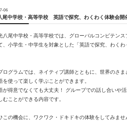
7-06
八尾中学校・高等学校 英語で探究、わくわく体験会開
光八尾中学校・高等学校では、グローバルコンピテンス
て、小学生・中学生を対象とした「英語で探究、わくわ
。
プログラムでは、ネイティブ講師とともに、世界のさま
語を使って楽しく学ぶことができます。
語が得意でなくても大丈夫！ グループでの話し合いや
しむことができる内容です。
ひこの機会に、ワクワク・ドキドキの体験をしてみませ