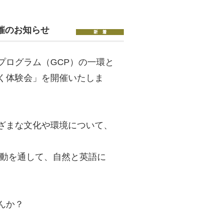
催のお知らせ
プログラム（GCP）の一環と
く体験会」を開催いたしま
ざまな文化や環境について、
活動を通して、自然と英語に
んか？