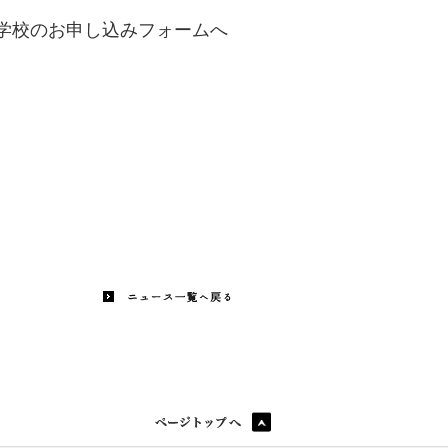
学校のお申し込みフォームへ