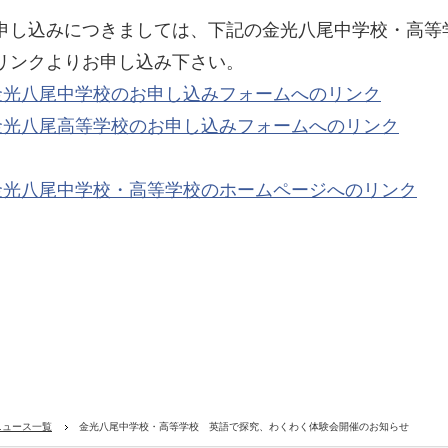
申し込みにつきましては、下記の金光八尾中学校・高等
リンクよりお申し込み下さい。
金光八尾中学校のお申し込みフォームへのリンク
金光八尾高等学校のお申し込みフォームへのリンク
金光八尾中学校・高等学校のホームページへのリンク
ニュース一覧
金光八尾中学校・高等学校 英語で探究、わくわく体験会開催のお知らせ