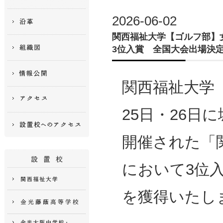
2026-06-02
関西福祉大学【ゴルフ部】
3位入賞 全国大会出場決
関西福祉大学
25日・26日
開催された「
において3位
を獲得いたし