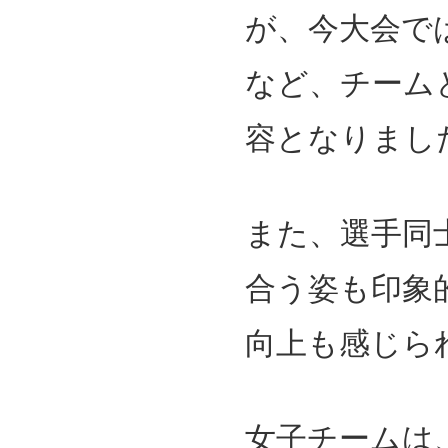
が、今大会で
など、チーム
容となりまし
また、選手同
合う姿も印象
向上も感じら
女子チームは