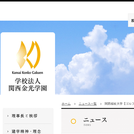
ホーム
ニュース一覧
関西福祉大学【ゴル