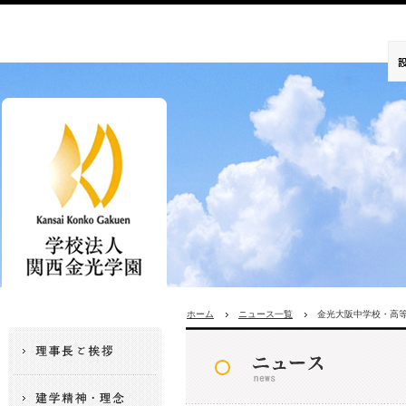
ホーム
ニュース一覧
金光大阪中学校・高等