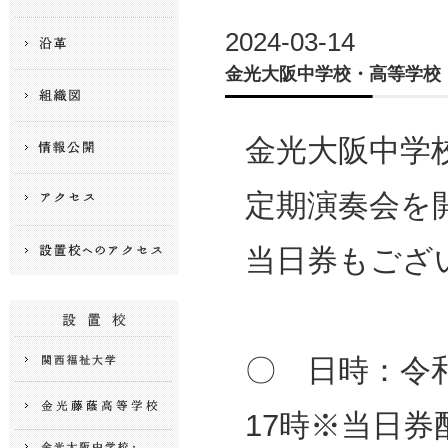
2024-03-14
金光大阪中学校・高等学校
金光大阪中学
定期演奏会を
当日券もござ
〇 日時：令和
17時※当日券