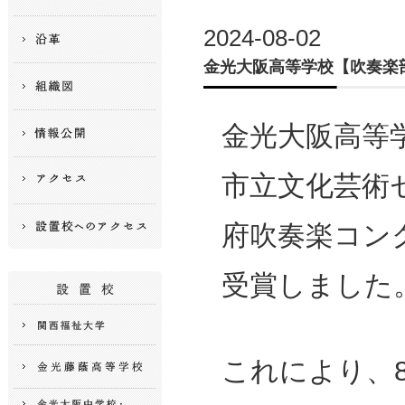
2024-08-02
金光大阪高等学校【吹奏楽
金光大阪高等
市立文化芸術セ
府吹奏楽コン
受賞しました
これにより、