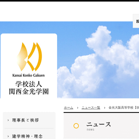
ホーム
ニュース一覧
金光大阪高等学校【