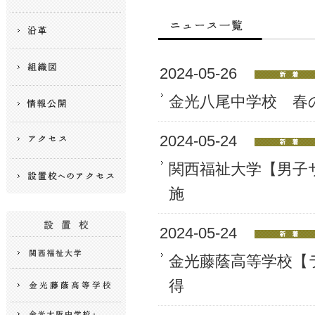
2024-05-26
金光八尾中学校 春
2024-05-24
関西福祉大学【男子
施
2024-05-24
金光藤蔭高等学校【
得