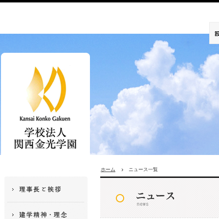
ホーム
ニュース一覧