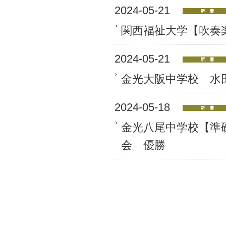
2024-05-21
関西福祉大学【吹奏楽
2024-05-21
金光大阪中学校 水田
2024-05-18
金光八尾中学校【準
会 優勝