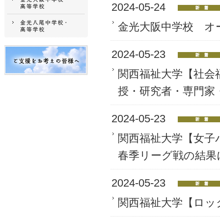
2024-05-24
金光大阪中学校 オ
2024-05-23
関西福祉大学【社会福
授・研究者・専門家
2024-05-23
関西福祉大学【女子
春季リーグ戦の結果
2024-05-23
関西福祉大学【ロッ